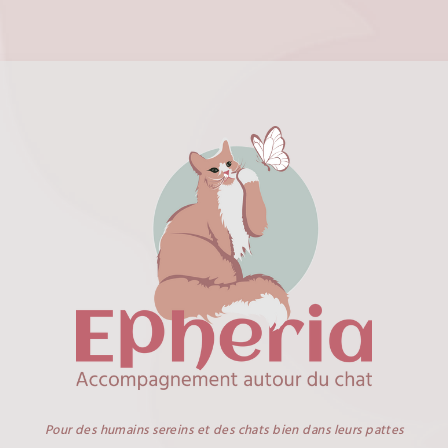
Pour des humains sereins et des chats bien dans leurs pattes